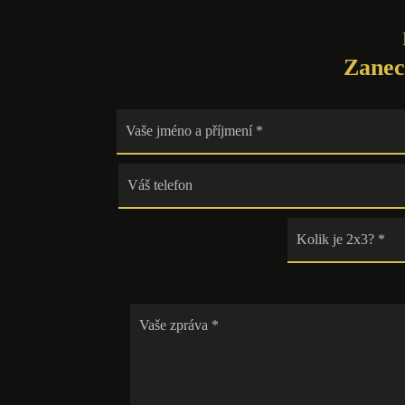
Zanec