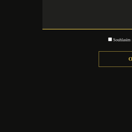
Souhlasím
Facebook