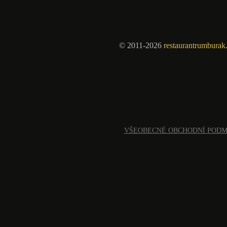
© 2011-2026
restaurantrumburak
VŠEOBECNÉ OBCHODNÍ POD