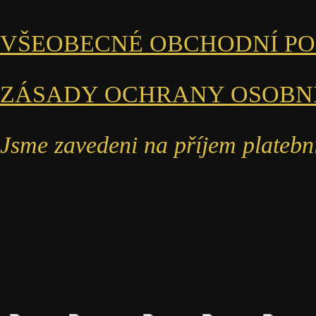
VŠEOBECNÉ OBCHODNÍ P
ZÁSADY OCHRANY OSOBN
Jsme zavedeni na příjem platebn