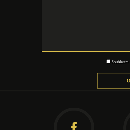
Souhlasím
Facebook