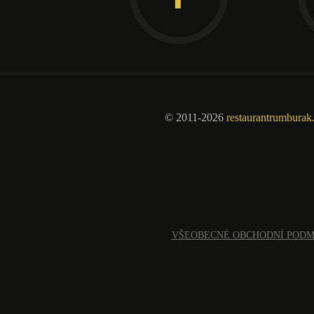
© 2011-2026
restaurantrumburak
VŠEOBECNÉ OBCHODNÍ POD