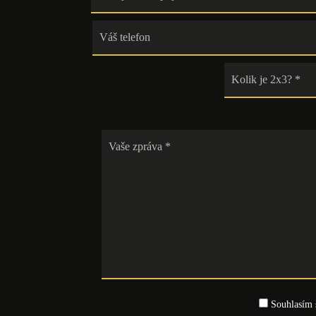
Souhlasím