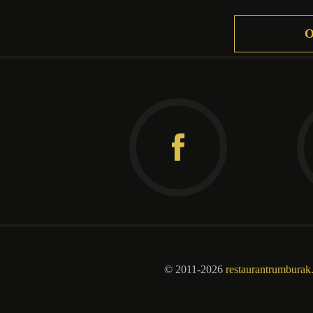
Facebook
© 2011-2026
restaurantrumburak