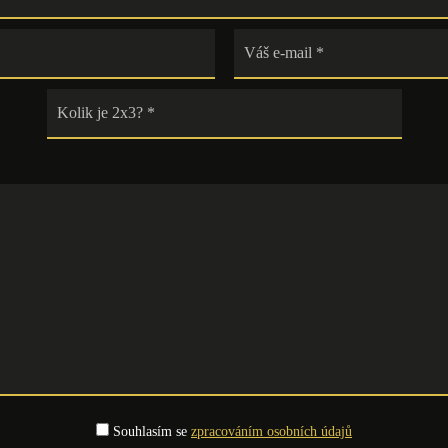
Souhlasím se
zpracováním osobních údajů