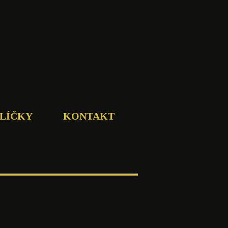
LÍČKY
KONTAKT